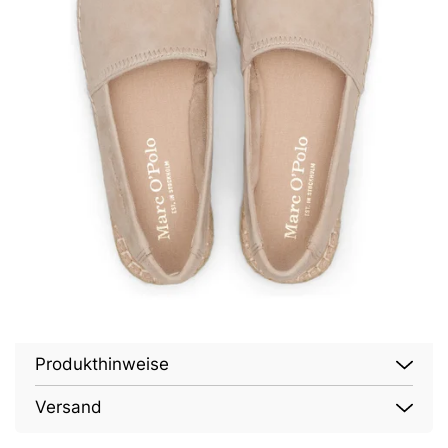
Produkthinweise
Versand