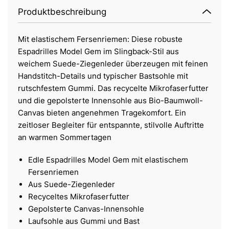
Produktbeschreibung
Mit elastischem Fersenriemen: Diese robuste
Espadrilles Model Gem im Slingback-Stil aus
weichem Suede-Ziegenleder überzeugen mit feinen
Handstitch-Details und typischer Bastsohle mit
rutschfestem Gummi. Das recycelte Mikrofaserfutter
und die gepolsterte Innensohle aus Bio-Baumwoll-
Canvas bieten angenehmen Tragekomfort. Ein
zeitloser Begleiter für entspannte, stilvolle Auftritte
an warmen Sommertagen
Edle Espadrilles Model Gem mit elastischem
Fersenriemen
Aus Suede-Ziegenleder
Recyceltes Mikrofaserfutter
Gepolsterte Canvas-Innensohle
Laufsohle aus Gummi und Bast