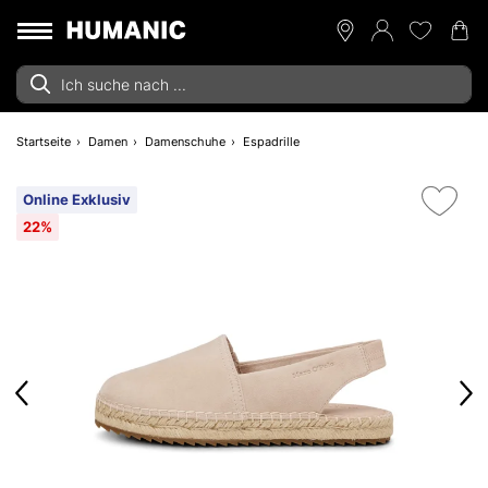
Startseite
Damen
Damenschuhe
Espadrille
Online Exklusiv
22%