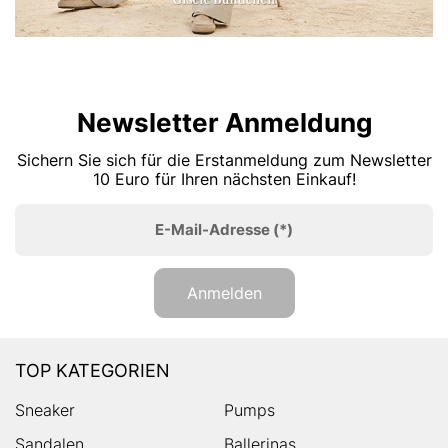
Newsletter Anmeldung
Sichern Sie sich für die Erstanmeldung zum Newsletter
10 Euro für Ihren nächsten Einkauf!
E-Mail-Adresse
(*)
Anmelden
TOP KATEGORIEN
Sneaker
Pumps
Sandalen
Ballerinas