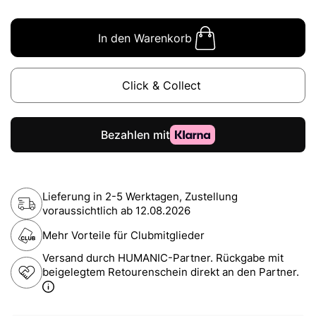
In den Warenkorb
Click & Collect
Lieferung in 2-5 Werktagen, Zustellung
voraussichtlich ab
12.08.2026
Mehr Vorteile für Clubmitglieder
Versand durch HUMANIC-Partner. Rückgabe mit
beigelegtem Retourenschein direkt an den Partner.