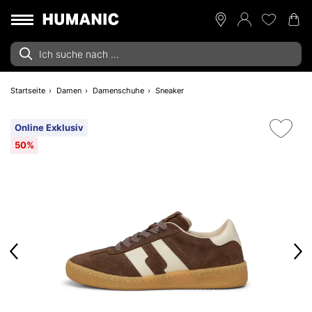
Startseite
Damen
Damenschuhe
Sneaker
Online Exklusiv
50%