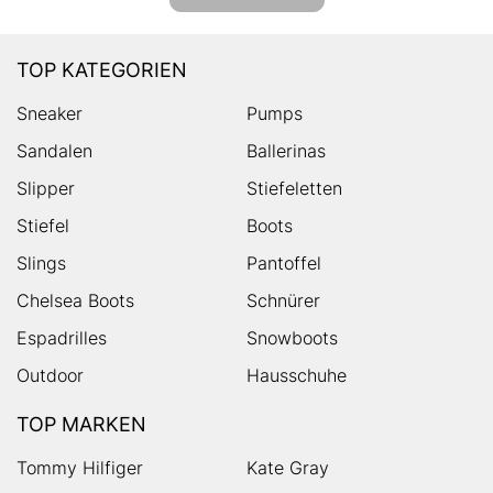
TOP KATEGORIEN
Sneaker
Pumps
Sandalen
Ballerinas
Slipper
Stiefeletten
Stiefel
Boots
Slings
Pantoffel
Chelsea Boots
Schnürer
Espadrilles
Snowboots
Outdoor
Hausschuhe
TOP MARKEN
Tommy Hilfiger
Kate Gray