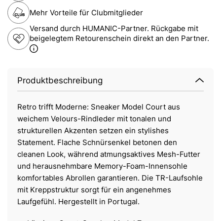
Mehr Vorteile für Clubmitglieder
Versand durch HUMANIC-Partner. Rückgabe mit
beigelegtem Retourenschein direkt an den Partner.
Produktbeschreibung
Retro trifft Moderne: Sneaker Model Court aus
weichem Velours-Rindleder mit tonalen und
strukturellen Akzenten setzen ein stylishes
Statement. Flache Schnürsenkel betonen den
cleanen Look, während atmungsaktives Mesh-Futter
und herausnehmbare Memory-Foam-Innensohle
komfortables Abrollen garantieren. Die TR-Laufsohle
mit Kreppstruktur sorgt für ein angenehmes
Laufgefühl. Hergestellt in Portugal.