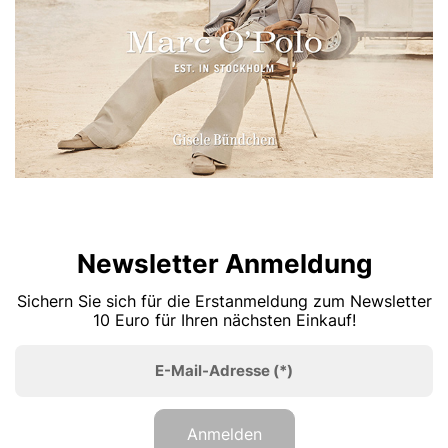
Newsletter Anmeldung
Sichern Sie sich für die Erstanmeldung zum Newsletter
10 Euro für Ihren nächsten Einkauf!
E-Mail-Adresse
(*)
Anmelden