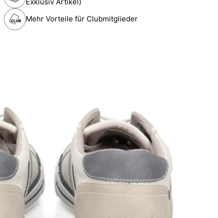
Exklusiv Artikel)
Mehr Vorteile für Clubmitglieder