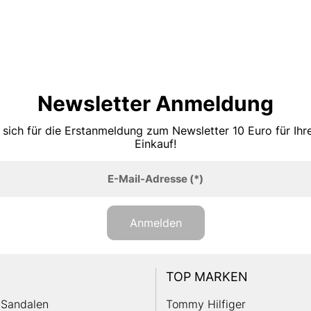
Newsletter Anmeldung
 sich für die Erstanmeldung zum Newsletter 10 Euro für Ih
Einkauf!
E-Mail-Adresse
(*)
Anmelden
TOP MARKEN
Sandalen
Tommy Hilfiger