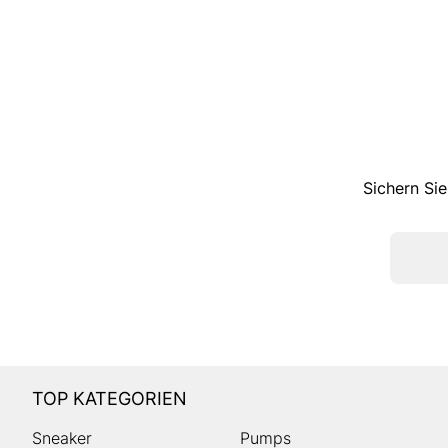
Sichern Sie
TOP KATEGORIEN
Sneaker
Pumps