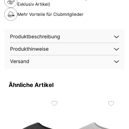
Exklusiv Artikel)
Mehr Vorteile für Clubmitglieder
Produktbeschreibung
Produkthinweise
Versand
Ähnliche Artikel
2