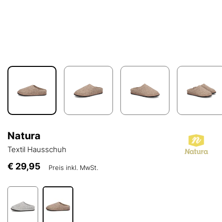
Natura
Textil Hausschuh
€ 29,95
Preis inkl. MwSt.