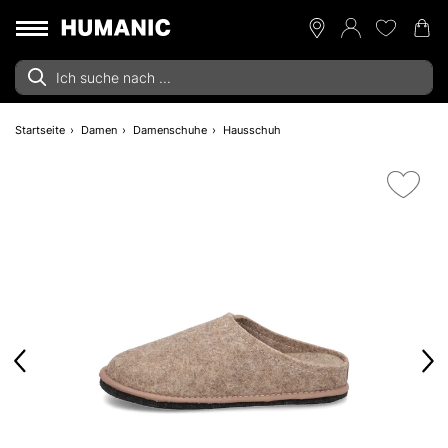
Startseite
Damen
Damenschuhe
Hausschuh