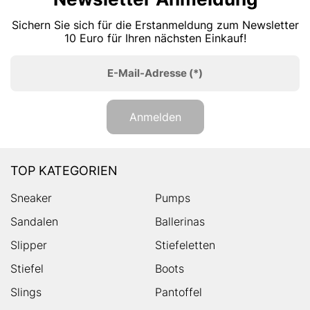
Sichern Sie sich für die Erstanmeldung zum Newsletter
10 Euro für Ihren nächsten Einkauf!
E-Mail-Adresse
(*)
Anmelden
TOP KATEGORIEN
Sneaker
Pumps
Sandalen
Ballerinas
Slipper
Stiefeletten
Stiefel
Boots
Slings
Pantoffel