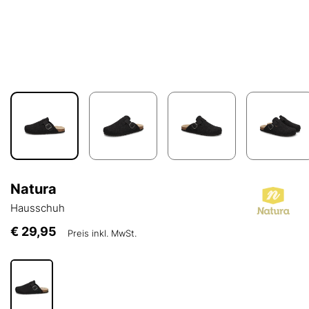
Natura
Hausschuh
€ 29,95
Preis inkl. MwSt.