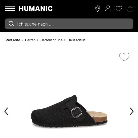
Startseite
Herren
Herrenschuhe
Hausschuh