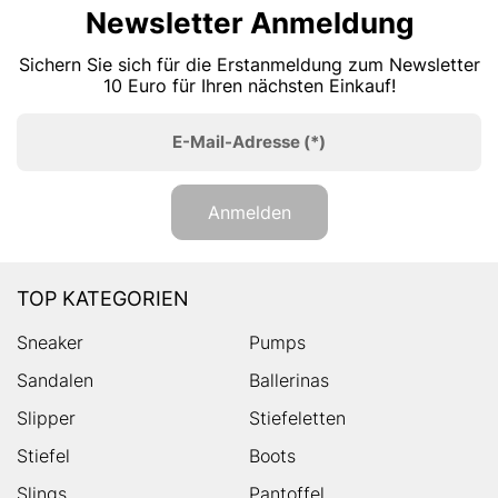
Newsletter Anmeldung
Sichern Sie sich für die Erstanmeldung zum Newsletter
10 Euro für Ihren nächsten Einkauf!
E-Mail-Adresse
(*)
Anmelden
TOP KATEGORIEN
Sneaker
Pumps
Sandalen
Ballerinas
Slipper
Stiefeletten
Stiefel
Boots
Slings
Pantoffel