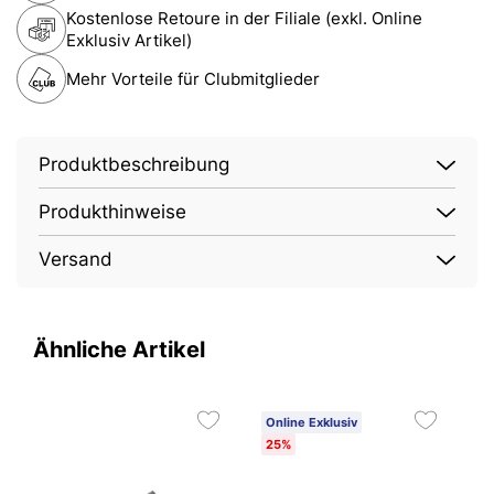
Kostenlose Retoure in der Filiale (exkl. Online
Exklusiv Artikel)
Mehr Vorteile für Clubmitglieder
Produktbeschreibung
Produkthinweise
Versand
Ähnliche Artikel
Online Exklusiv
25%