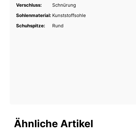
Verschluss:
Schnürung
Sohlenmaterial:
Kunststoffsohle
Schuhspitze:
Rund
Ähnliche Artikel