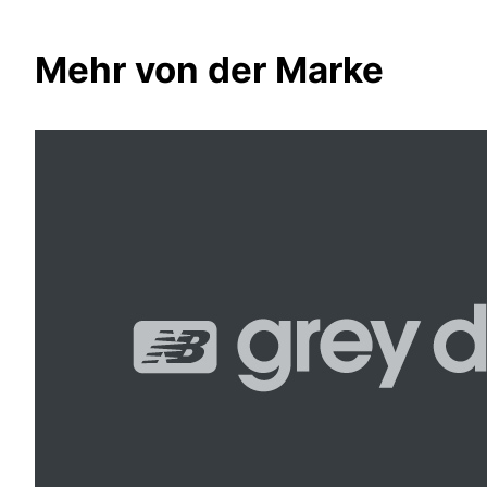
Mehr von der Marke