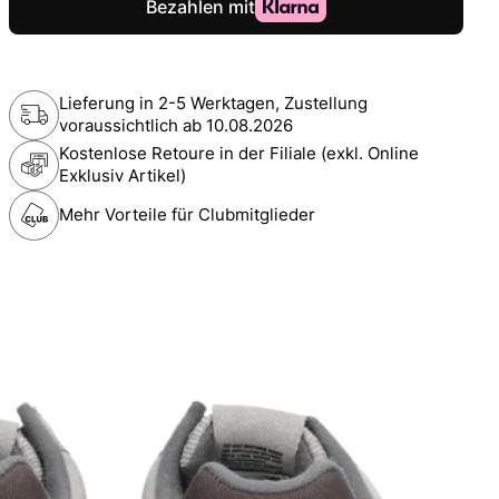
Lieferung in 2-5 Werktagen, Zustellung
voraussichtlich ab
10.08.2026
Kostenlose Retoure in der Filiale (exkl. Online
Exklusiv Artikel)
Mehr Vorteile für Clubmitglieder