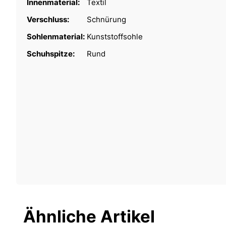
Innenmaterial:
Textil
Verschluss:
Schnürung
Sohlenmaterial:
Kunststoffsohle
Schuhspitze:
Rund
Ähnliche Artikel