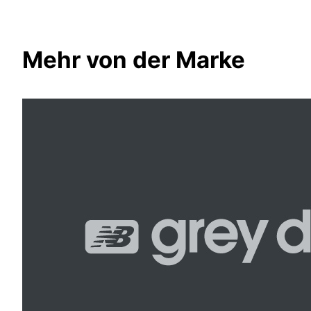
Mehr von der Marke