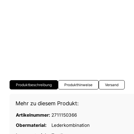
Produktbeschreibung
Produkthinweise
Versand
Mehr zu diesem Produkt:
Artikelnummer:
2711150366
Obermaterial:
Lederkombination