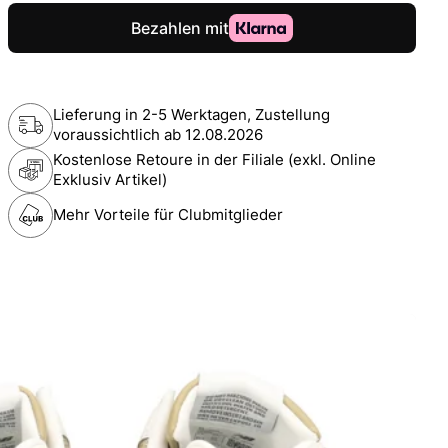
Lieferung in 2-5 Werktagen, Zustellung
voraussichtlich ab
12.08.2026
Kostenlose Retoure in der Filiale (exkl. Online
Exklusiv Artikel)
Mehr Vorteile für Clubmitglieder