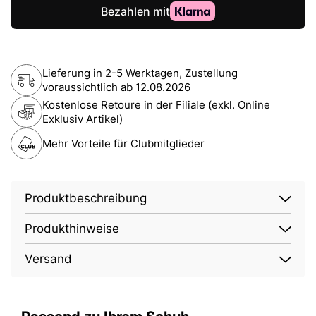
Lieferung in 2-5 Werktagen, Zustellung
voraussichtlich ab
12.08.2026
Kostenlose Retoure in der Filiale (exkl. Online
Exklusiv Artikel)
Mehr Vorteile für Clubmitglieder
Produktbeschreibung
Produkthinweise
Versand