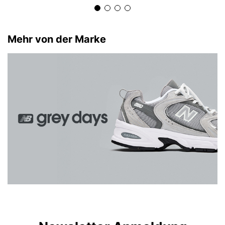
Mehr von der Marke