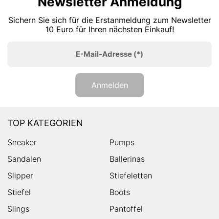
Newsletter Anmeldung
Sichern Sie sich für die Erstanmeldung zum Newsletter
10 Euro für Ihren nächsten Einkauf!
E-Mail-Adresse
(*)
Anmelden
TOP KATEGORIEN
Sneaker
Pumps
Sandalen
Ballerinas
Slipper
Stiefeletten
Stiefel
Boots
Slings
Pantoffel