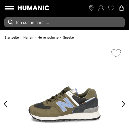
Startseite
Herren
Herrenschuhe
Sneaker