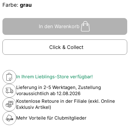
Farbe:
grau
In den Warenkorb
Click & Collect
In Ihrem Lieblings-Store verfügbar!
Lieferung in 2-5 Werktagen, Zustellung
voraussichtlich ab
12.08.2026
Kostenlose Retoure in der Filiale (exkl. Online
Exklusiv Artikel)
Mehr Vorteile für Clubmitglieder