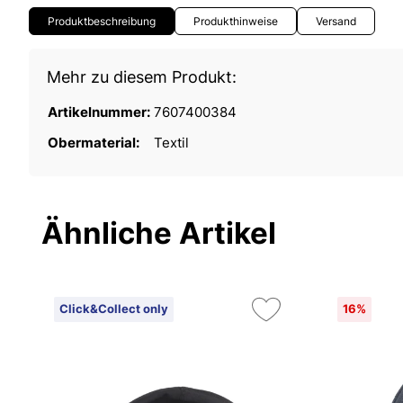
Produktbeschreibung
Produkthinweise
Versand
Mehr zu diesem Produkt:
Artikelnummer:
7607400384
Obermaterial:
Textil
Ähnliche Artikel
Click&Collect only
16%