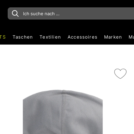
TS
Taschen
Textilien
Accessoires
Marken
M