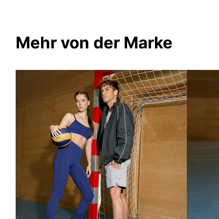
Mehr von der Marke