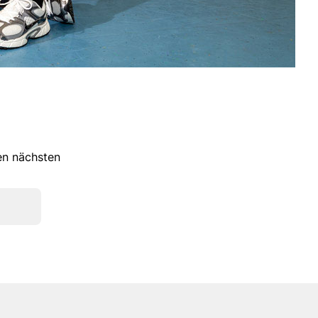
ren nächsten