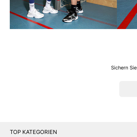
Sichern Sie
TOP KATEGORIEN