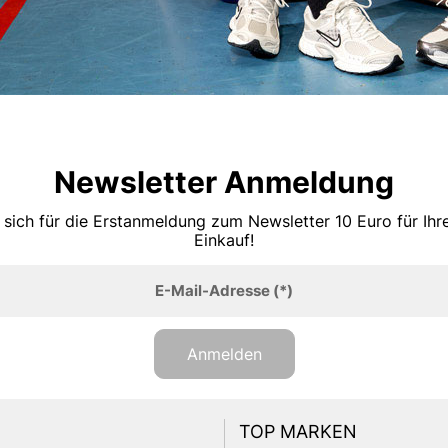
Newsletter Anmeldung
 sich für die Erstanmeldung zum Newsletter 10 Euro für Ih
Einkauf!
E-Mail-Adresse
(*)
Anmelden
TOP MARKEN