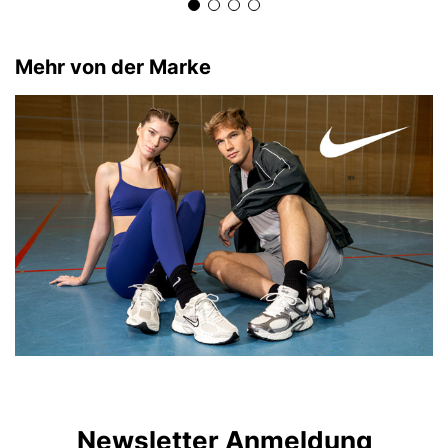
Mehr von der Marke
Newsletter Anmeldung