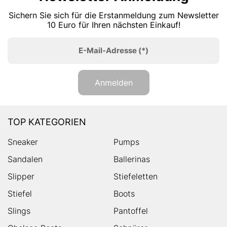
Sichern Sie sich für die Erstanmeldung zum Newsletter
10 Euro für Ihren nächsten Einkauf!
E-Mail-Adresse
(*)
Anmelden
TOP KATEGORIEN
Sneaker
Pumps
Sandalen
Ballerinas
Slipper
Stiefeletten
Stiefel
Boots
Slings
Pantoffel