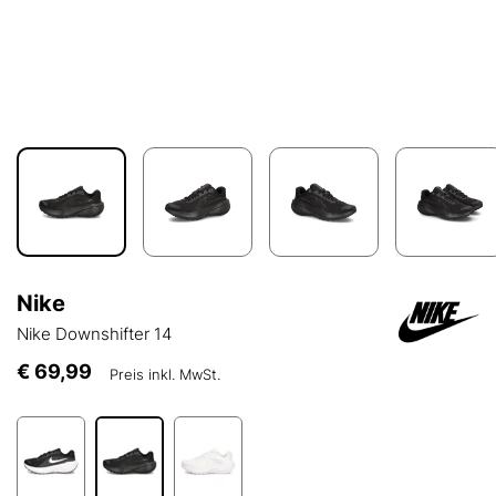
Nike
Nike Downshifter 14
€ 69,99
Preis inkl. MwSt.