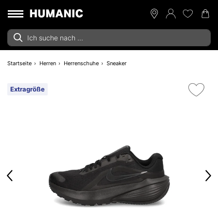
Startseite
Herren
Herrenschuhe
Sneaker
Extragröße