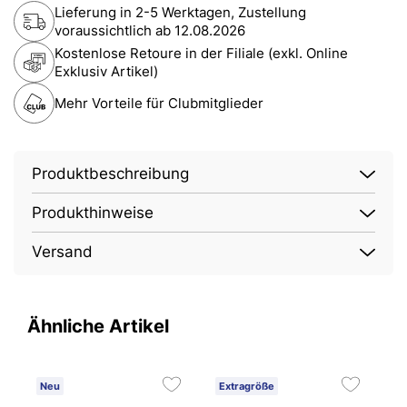
Lieferung in 2-5 Werktagen, Zustellung
voraussichtlich ab
12.08.2026
Kostenlose Retoure in der Filiale (exkl. Online
Exklusiv Artikel)
Mehr Vorteile für Clubmitglieder
Produktbeschreibung
Produkthinweise
Versand
Ähnliche Artikel
Neu
Extragröße
E