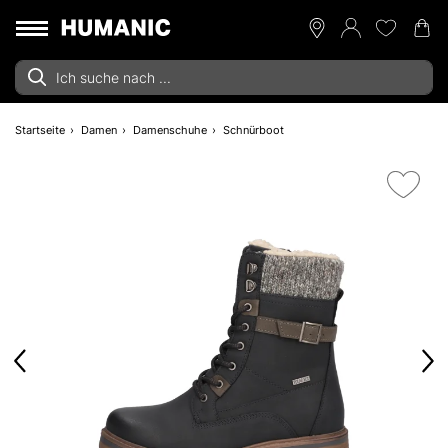
Startseite
Damen
Damenschuhe
Schnürboot