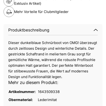
Exklusiv Artikel)
Mehr Vorteile für Clubmitglieder
Produktbeschreibung
Dieser dunkelblaue Schnürboot von OMG! überzeugt
durch zeitloses Design und winterliche Details. Der
gestrickte Schaftrand in meliertem Grau sorgt für
gemütliche Wärme, während die robuste Profilsohle
optimalen Halt garantiert. Der perfekte Winterboot
für stilbewusste Frauen, die Wert auf modernes
Design und Funktionalität legen.
Mehr zu diesem Produkt:
Artikelnummer:
1643509338
Obermaterial:
Lederimitat