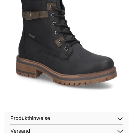
Produkthinweise
Versand