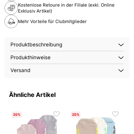
Kostenlose Retoure in der Filiale (exkl. Online
Exklusiv Artikel)
Mehr Vorteile für Clubmitglieder
Produktbeschreibung
Produkthinweise
Versand
Ähnliche Artikel
20%
20%
2