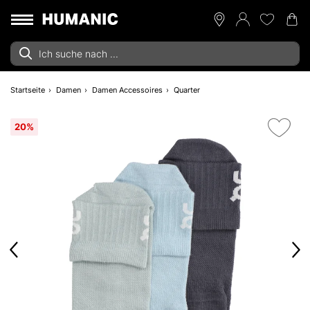
Startseite
Damen
Damen Accessoires
Quarter
20%