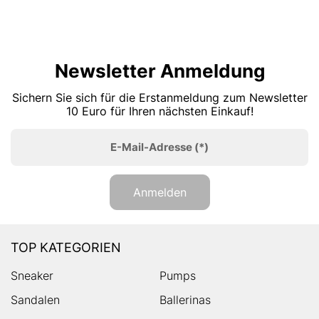
Newsletter Anmeldung
Sichern Sie sich für die Erstanmeldung zum Newsletter
10 Euro für Ihren nächsten Einkauf!
E-Mail-Adresse
(*)
Anmelden
TOP KATEGORIEN
Sneaker
Pumps
Sandalen
Ballerinas