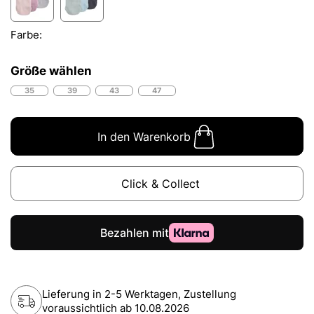
Farbe:
Größe wählen
35
39
43
47
In den Warenkorb
Click & Collect
Lieferung in 2-5 Werktagen, Zustellung
voraussichtlich ab
10.08.2026