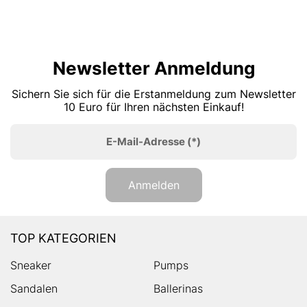
Newsletter Anmeldung
Sichern Sie sich für die Erstanmeldung zum Newsletter
10 Euro für Ihren nächsten Einkauf!
E-Mail-Adresse
(*)
Anmelden
TOP KATEGORIEN
Sneaker
Pumps
Sandalen
Ballerinas