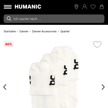
Startseite
Damen
Damen Accessoires
Quarter
40%