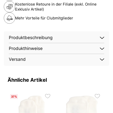
Kostenlose Retoure in der Filiale (exkl. Online
Exklusiv Artikel)
Mehr Vorteile für Clubmitglieder
Produktbeschreibung
Produkthinweise
Versand
Ähnliche Artikel
37%