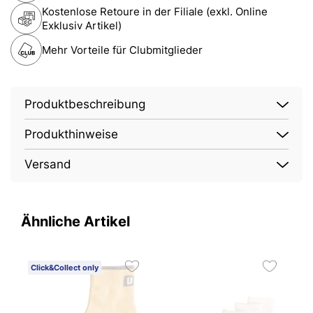
Kostenlose Retoure in der Filiale (exkl. Online
Exklusiv Artikel)
Mehr Vorteile für Clubmitglieder
Produktbeschreibung
Produkthinweise
Versand
Ähnliche Artikel
Click&Collect only
3