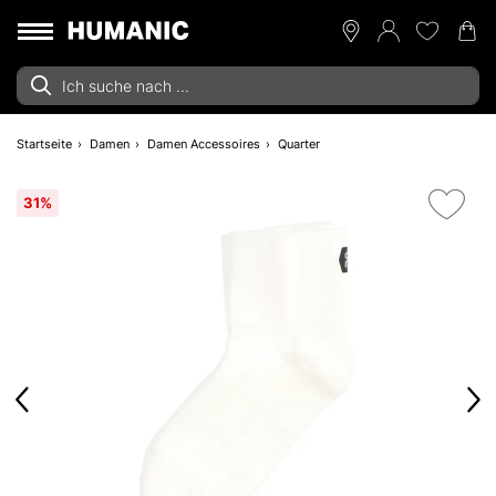
Startseite
Damen
Damen Accessoires
Quarter
31%