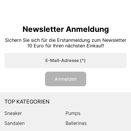
Newsletter Anmeldung
Sichern Sie sich für die Erstanmeldung zum Newsletter
10 Euro für Ihren nächsten Einkauf!
E-Mail-Adresse
(*)
Anmelden
TOP KATEGORIEN
Sneaker
Pumps
Sandalen
Ballerinas