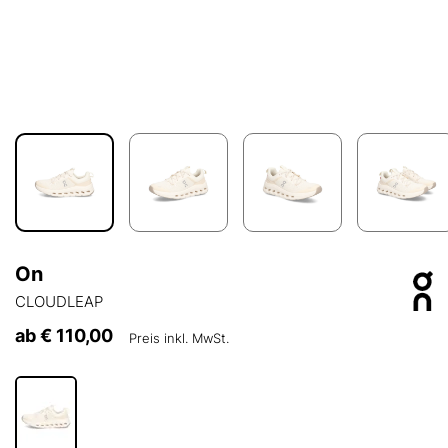
On
CLOUDLEAP
ab
€ 110,00
Preis inkl. MwSt.