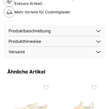
Exklusiv Artikel)
Mehr Vorteile für Clubmitglieder
Produktbeschreibung
Produkthinweise
Versand
Ähnliche Artikel