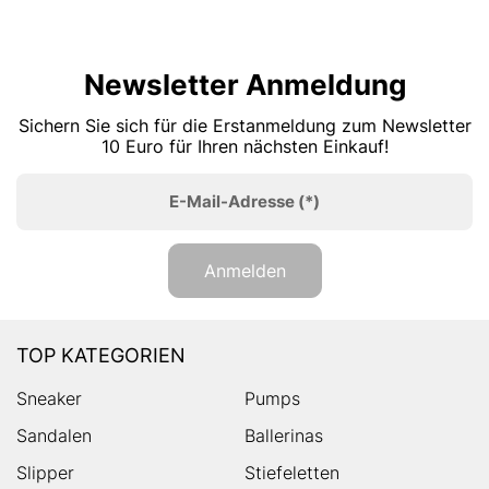
Newsletter Anmeldung
Sichern Sie sich für die Erstanmeldung zum Newsletter
10 Euro für Ihren nächsten Einkauf!
E-Mail-Adresse
(*)
Anmelden
TOP KATEGORIEN
Sneaker
Pumps
Sandalen
Ballerinas
Slipper
Stiefeletten