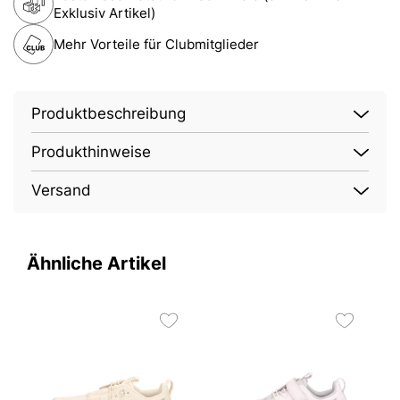
Exklusiv Artikel)
Mehr Vorteile für Clubmitglieder
Produktbeschreibung
Produkthinweise
Versand
Ähnliche Artikel