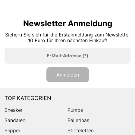
Newsletter Anmeldung
Sichern Sie sich für die Erstanmeldung zum Newsletter
10 Euro für Ihren nächsten Einkauf!
E-Mail-Adresse
(*)
Anmelden
TOP KATEGORIEN
Sneaker
Pumps
Sandalen
Ballerinas
Slipper
Stiefeletten