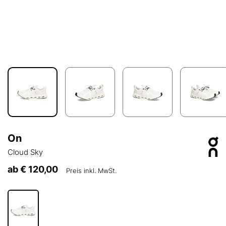
On
Cloud Sky
ab
€ 120,00
Preis inkl. MwSt.