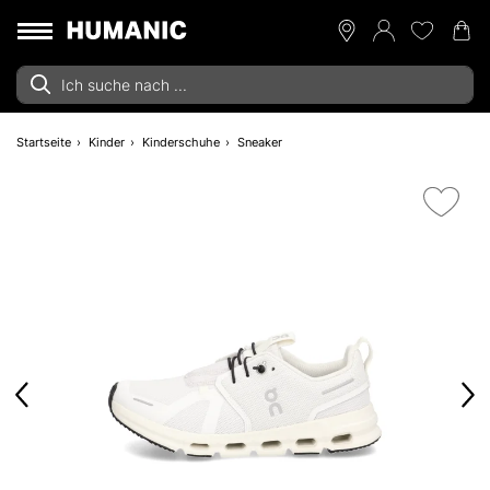
Startseite
Kinder
Kinderschuhe
Sneaker