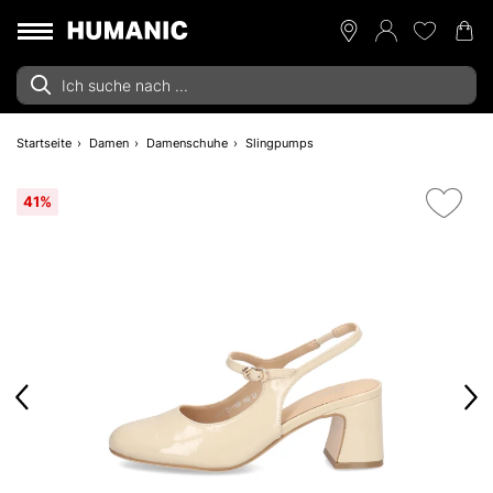
Startseite
Damen
Damenschuhe
Slingpumps
41%