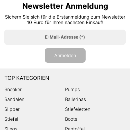
Newsletter Anmeldung
Sichern Sie sich für die Erstanmeldung zum Newsletter
10 Euro für Ihren nächsten Einkauf!
E-Mail-Adresse
(*)
Anmelden
TOP KATEGORIEN
Sneaker
Pumps
Sandalen
Ballerinas
Slipper
Stiefeletten
Stiefel
Boots
Slings
Pantoffel