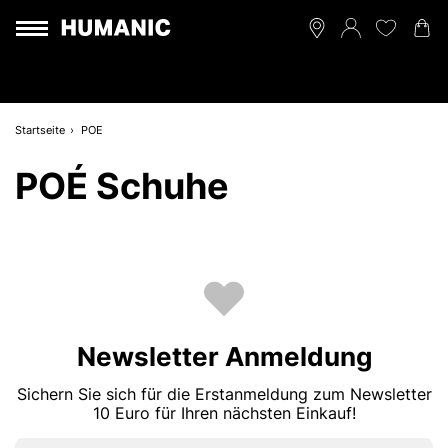
Startseite
POE
POÉ Schuhe
Newsletter Anmeldung
Sichern Sie sich für die Erstanmeldung zum Newsletter
10 Euro für Ihren nächsten Einkauf!