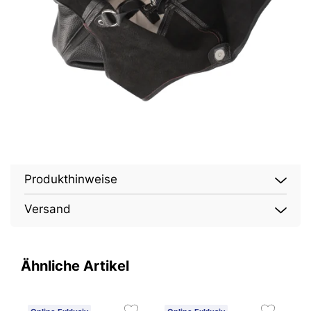
Produkthinweise
Versand
Ähnliche Artikel