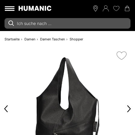
Startseite
Damen
Damen Taschen
Shopper