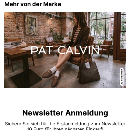
Mehr von der Marke
Newsletter Anmeldung
Sichern Sie sich für die Erstanmeldung zum Newsletter
10 Euro für Ihren nächsten Einkauf!