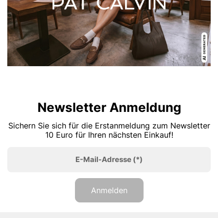
Newsletter Anmeldung
Sichern Sie sich für die Erstanmeldung zum Newsletter
10 Euro für Ihren nächsten Einkauf!
E-Mail-Adresse
(*)
Anmelden