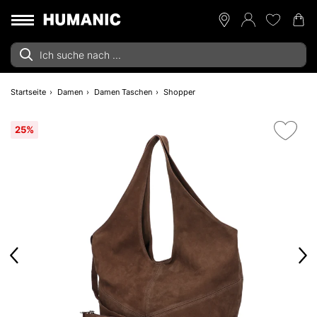
Startseite
Damen
Damen Taschen
Shopper
25%