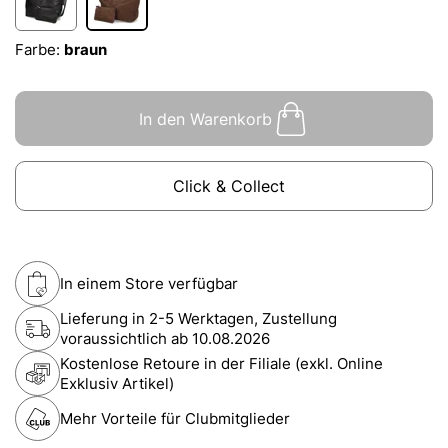
Farbe:
braun
In den Warenkorb
Click & Collect
In einem Store verfügbar
Lieferung in 2-5 Werktagen, Zustellung
voraussichtlich ab
10.08.2026
Kostenlose Retoure in der Filiale (exkl. Online
Exklusiv Artikel)
Mehr Vorteile für Clubmitglieder