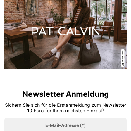
Newsletter Anmeldung
Sichern Sie sich für die Erstanmeldung zum Newsletter
10 Euro für Ihren nächsten Einkauf!
E-Mail-Adresse
(*)