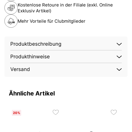
Kostenlose Retoure in der Filiale (exkl. Online
Exklusiv Artikel)
Mehr Vorteile für Clubmitglieder
Produktbeschreibung
Produkthinweise
Versand
Ähnliche Artikel
20%