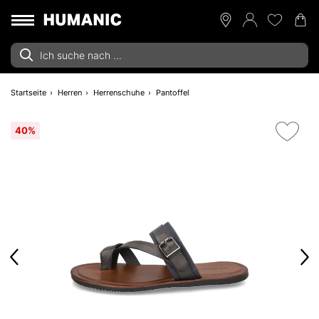
Startseite
Herren
Herrenschuhe
Pantoffel
40%