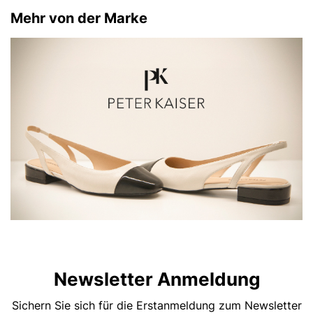
Mehr von der Marke
Newsletter Anmeldung
Sichern Sie sich für die Erstanmeldung zum Newsletter