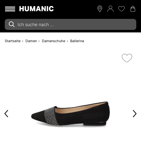
Startseite
Damen
Damenschuhe
Ballerina