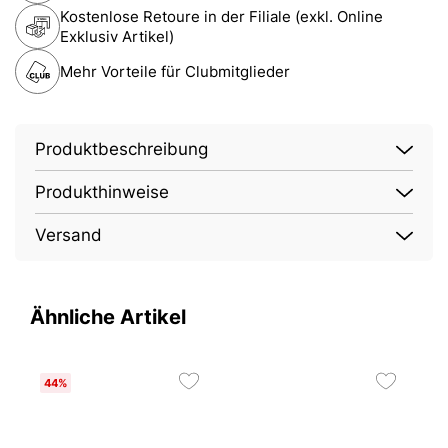
Kostenlose Retoure in der Filiale (exkl. Online
Exklusiv Artikel)
Mehr Vorteile für Clubmitglieder
Produktbeschreibung
Produkthinweise
Versand
Ähnliche Artikel
44%