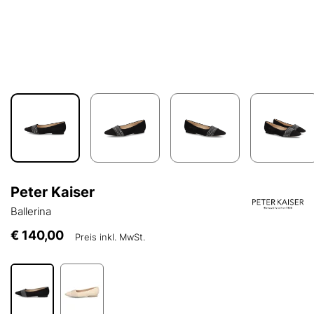
Peter Kaiser
Ballerina
€ 140,00
Preis inkl. MwSt.