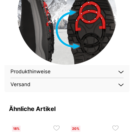
Produkthinweise
Versand
Ähnliche Artikel
18%
20%