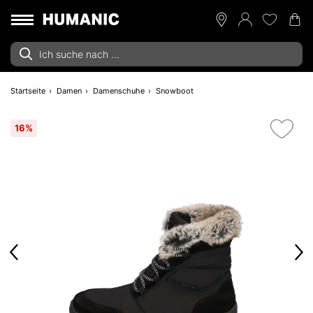
Startseite
Damen
Damenschuhe
Snowboot
16%