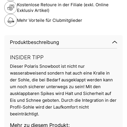
Kostenlose Retoure in der Filiale (exkl. Online
Exklusiv Artikel)
Mehr Vorteile für Clubmitglieder
Produktbeschreibung
INSIDER TIPP
Dieser Polaris Snowboot ist nicht nur
wasserabweisend sondern hat auch eine Kralle in
der Sohle, die bei Bedarf ausgeklappt werden kann
um noch sicherer unterwegs zu sein! Mit den
ausklappbaren Spikes wird Halt und Sicherheit auf
Eis und Schnee geboten. Durch die Integration in der
Profil-Sohle wird der Laufkomfort nicht
beeinträchtigt.
Mehr zu diesem Produkt: