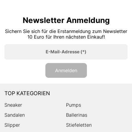
Newsletter Anmeldung
Sichern Sie sich für die Erstanmeldung zum Newsletter
10 Euro für Ihren nächsten Einkauf!
E-Mail-Adresse
(*)
Anmelden
TOP KATEGORIEN
Sneaker
Pumps
Sandalen
Ballerinas
Slipper
Stiefeletten