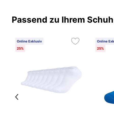
Passend zu Ihrem Schuh
Online Exklusiv
Online Exk
25%
25%