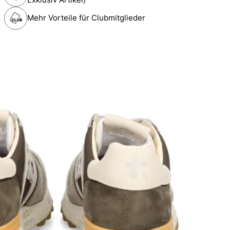
Mehr Vorteile für Clubmitglieder