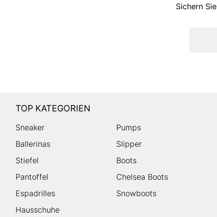
Sichern Sie
TOP KATEGORIEN
Sneaker
Pumps
Ballerinas
Slipper
Stiefel
Boots
Pantoffel
Chelsea Boots
Espadrilles
Snowboots
Hausschuhe