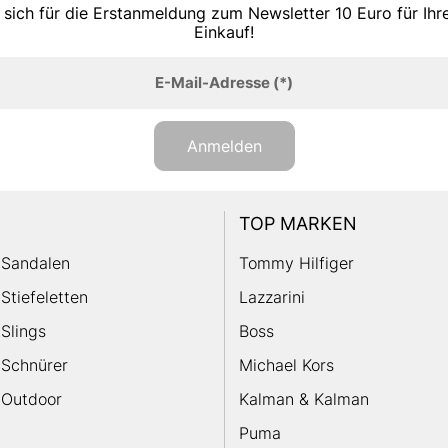
 sich für die Erstanmeldung zum Newsletter 10 Euro für Ih
Einkauf!
E-Mail-Adresse
(*)
Anmelden
TOP MARKEN
Sandalen
Tommy Hilfiger
Stiefeletten
Lazzarini
Slings
Boss
Schnürer
Michael Kors
Outdoor
Kalman & Kalman
Puma