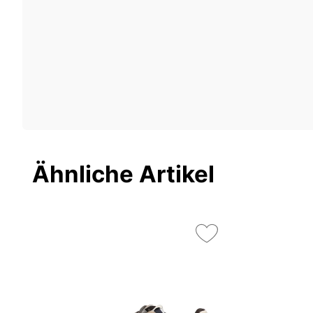
Ähnliche Artikel