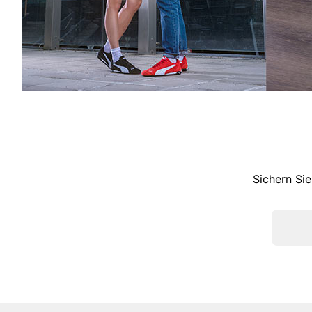
Sichern Sie