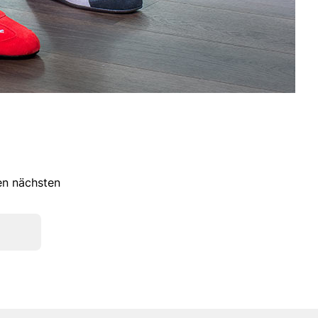
ren nächsten