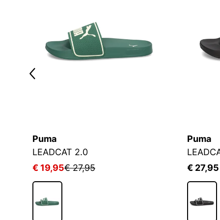
Puma
Puma
LEADCAT 2.0
LEADCA
€ 19,95
€ 27,95
€ 27,95