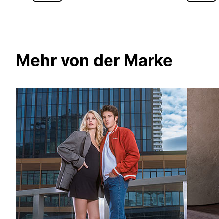
Mehr von der Marke