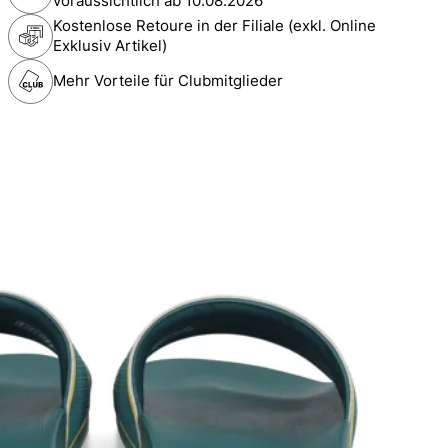
voraussichtlich ab
10.08.2026
Kostenlose Retoure in der Filiale (exkl. Online
Exklusiv Artikel)
Mehr Vorteile für Clubmitglieder