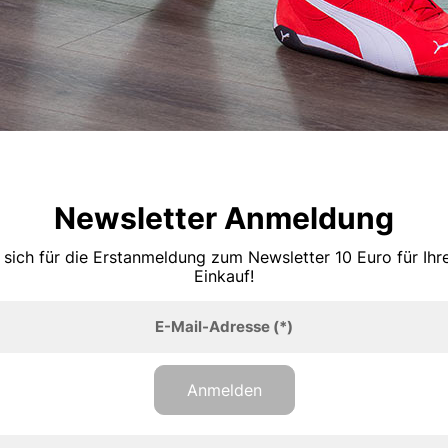
Newsletter Anmeldung
 sich für die Erstanmeldung zum Newsletter 10 Euro für Ih
Einkauf!
E-Mail-Adresse
(*)
Anmelden