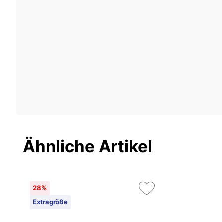
Ähnliche Artikel
28%
Extragröße