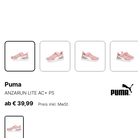
Puma
ANZARUN LITE AC+ PS
ab
€ 39,99
Preis inkl. MwSt.