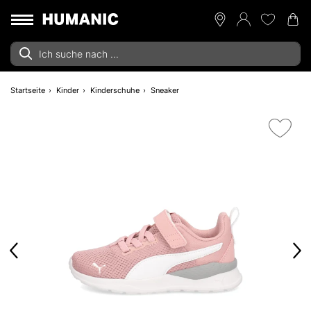
Startseite
Kinder
Kinderschuhe
Sneaker