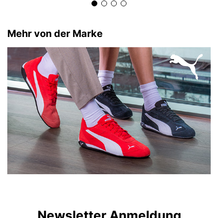
Mehr von der Marke
Newsletter Anmeldung