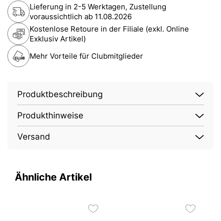
Lieferung in 2-5 Werktagen, Zustellung
voraussichtlich ab
11.08.2026
Kostenlose Retoure in der Filiale (exkl. Online
Exklusiv Artikel)
Mehr Vorteile für Clubmitglieder
Produktbeschreibung
Produkthinweise
Versand
Ähnliche Artikel
2