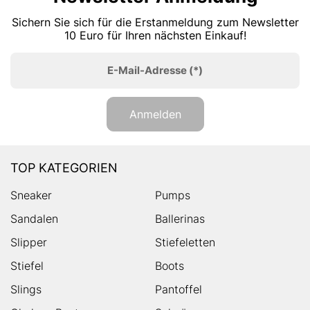
Sichern Sie sich für die Erstanmeldung zum Newsletter
10 Euro für Ihren nächsten Einkauf!
E-Mail-Adresse
(*)
Anmelden
TOP KATEGORIEN
Sneaker
Pumps
Sandalen
Ballerinas
Slipper
Stiefeletten
Stiefel
Boots
Slings
Pantoffel