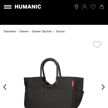
Startseite
Damen
Damen Taschen
Tasche