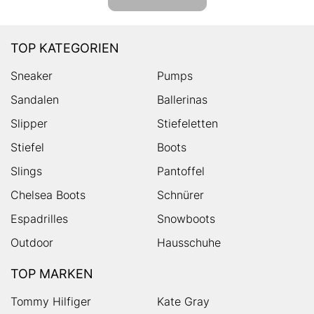
TOP KATEGORIEN
Sneaker
Pumps
Sandalen
Ballerinas
Slipper
Stiefeletten
Stiefel
Boots
Slings
Pantoffel
Chelsea Boots
Schnürer
Espadrilles
Snowboots
Outdoor
Hausschuhe
TOP MARKEN
Tommy Hilfiger
Kate Gray