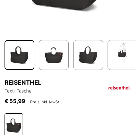
REISENTHEL
Textil Tasche
€ 55,99
Preis inkl. MwSt.