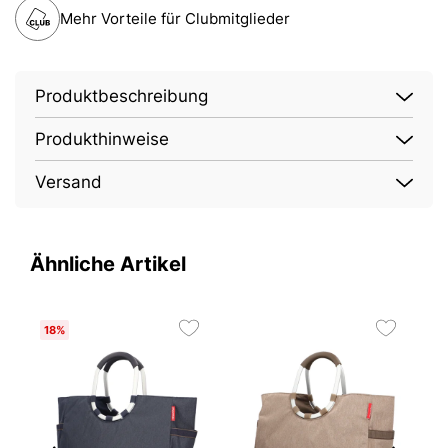
Mehr Vorteile für Clubmitglieder
Produktbeschreibung
Produkthinweise
Versand
Ähnliche Artikel
18%