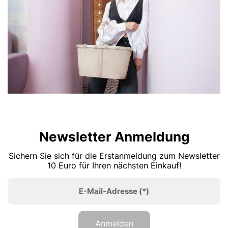
Newsletter Anmeldung
Sichern Sie sich für die Erstanmeldung zum Newsletter
10 Euro für Ihren nächsten Einkauf!
E-Mail-Adresse
(*)
Anmelden