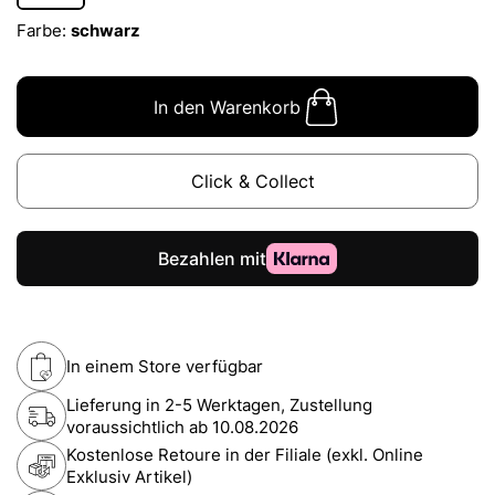
Farbe:
schwarz
In den Warenkorb
Click & Collect
In einem Store verfügbar
Lieferung in 2-5 Werktagen, Zustellung
voraussichtlich ab
10.08.2026
Kostenlose Retoure in der Filiale (exkl. Online
Exklusiv Artikel)