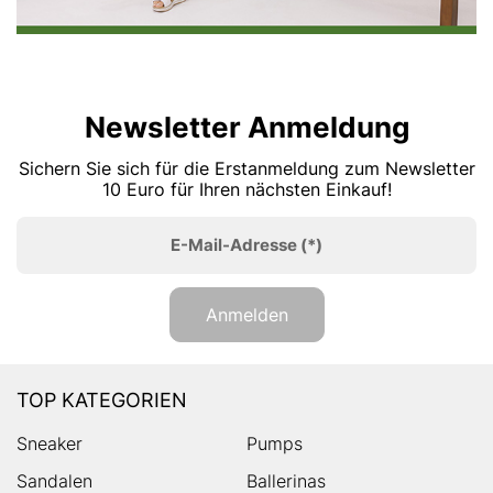
Newsletter Anmeldung
Sichern Sie sich für die Erstanmeldung zum Newsletter
10 Euro für Ihren nächsten Einkauf!
E-Mail-Adresse
(*)
Anmelden
TOP KATEGORIEN
Sneaker
Pumps
Sandalen
Ballerinas