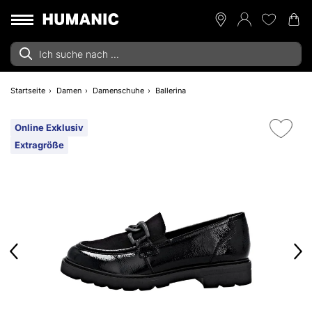
Startseite
Damen
Damenschuhe
Ballerina
Online Exklusiv
Extragröße