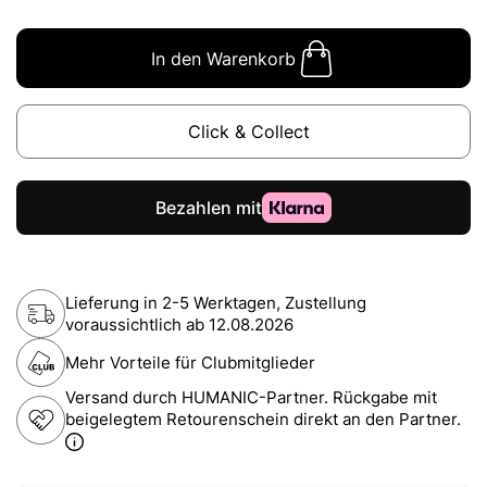
In den Warenkorb
Click & Collect
Lieferung in 2-5 Werktagen, Zustellung
voraussichtlich ab
12.08.2026
Mehr Vorteile für Clubmitglieder
Versand durch HUMANIC-Partner. Rückgabe mit
beigelegtem Retourenschein direkt an den Partner.