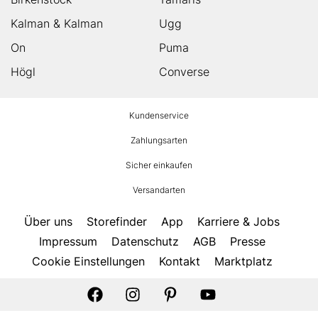
Kalman & Kalman
Ugg
On
Puma
Högl
Converse
HUMANIC
Kundenservice
Footer
Zahlungsarten
Sicher einkaufen
Versandarten
Über uns
Storefinder
App
Karriere & Jobs
Impressum
Datenschutz
AGB
Presse
Cookie Einstellungen
Kontakt
Marktplatz