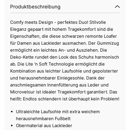
Produktbeschreibung
Comfy meets Design - perfektes Duo! Stilvolle
Eleganz gepaart mit hohem Tragekomfort sind die
Eigenschaften, die diese schwarzen remonte Loafer
für Damen aus Lackleder ausmachen. Der Gummizug
ermöglicht ein leichtes An- und Ausziehen. Die
Deko-Kette rundet den Look des Schuhs harmonisch
ab. Die Lite 'n Soft Technologie ermöglicht die
Kombination aus leichter Laufsohle und gepolsterter
und herausnehmbarer Einlegesohle. Dank der
anschmiegsamen Innenfütterung aus Leder und
Microvelour ist idealer Tragekomfort garantiert. Das
heißt: Endlos schlendern ist überhaupt kein Problem!
Ultraleichte Laufsohle mit extra weichem
herausnehmbaren Fußbett
Obermaterial aus Lackleder