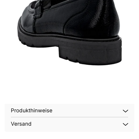
Produkthinweise
Versand