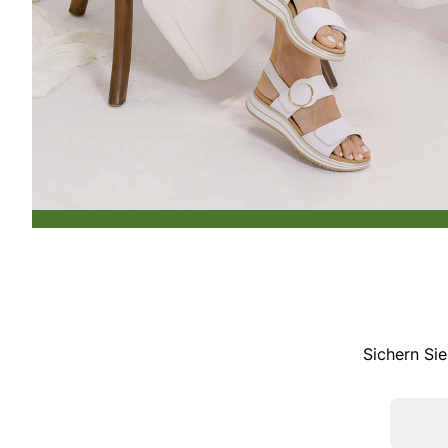
Sichern Sie