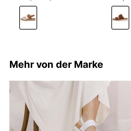
Mehr von der Marke