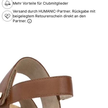
Mehr Vorteile für Clubmitglieder
Versand durch HUMANIC-Partner. Rückgabe mit
beigelegtem Retourenschein direkt an den
Partner.