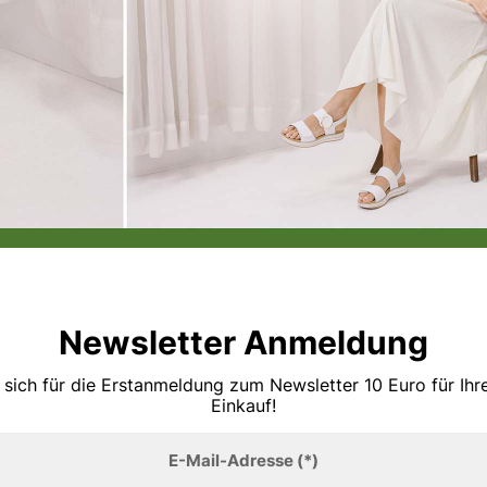
Newsletter Anmeldung
 sich für die Erstanmeldung zum Newsletter 10 Euro für Ih
Einkauf!
E-Mail-Adresse
(*)