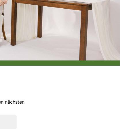
ren nächsten