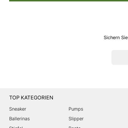
Sichern Sie
TOP KATEGORIEN
Sneaker
Pumps
Ballerinas
Slipper