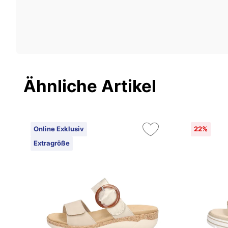
Ähnliche Artikel
Online Exklusiv
22%
Extragröße