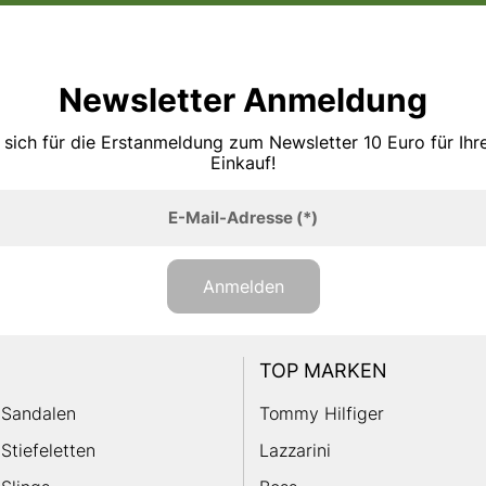
Newsletter Anmeldung
 sich für die Erstanmeldung zum Newsletter 10 Euro für Ih
Einkauf!
E-Mail-Adresse
(*)
Anmelden
TOP MARKEN
Sandalen
Tommy Hilfiger
Stiefeletten
Lazzarini