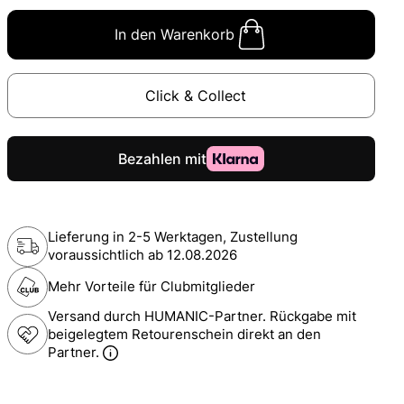
In den Warenkorb
Click & Collect
Lieferung in 2-5 Werktagen, Zustellung
voraussichtlich ab
12.08.2026
Mehr Vorteile für Clubmitglieder
Versand durch HUMANIC-Partner. Rückgabe mit
beigelegtem Retourenschein direkt an den
Partner.