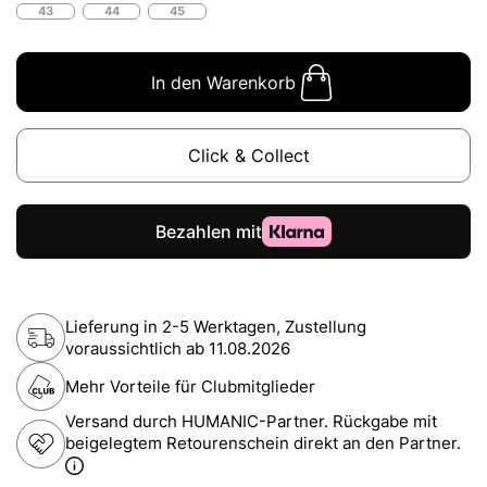
43
44
45
In den Warenkorb
Click & Collect
Lieferung in 2-5 Werktagen, Zustellung
voraussichtlich ab
11.08.2026
Mehr Vorteile für Clubmitglieder
Versand durch HUMANIC-Partner. Rückgabe mit
beigelegtem Retourenschein direkt an den Partner.