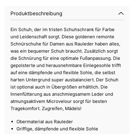
Produktbeschreibung
Ein Schuh, der im tristen Schuhschrank für Farbe
und Leidenschaft sorgt. Diese goldenen remonte
Schnürschuhe für Damen aus Rauleder haben alles,
was ein bequemer Schuh braucht. Zusätzlich sorgt
die Schnürung für eine optimale Fußanpassung. Die
gepolsterte und herausnehmbare Einlegesohle trifft
auf eine dämpfende und flexible Sohle, die selbst
harten Untergrund super ausbalanciert. Der Schuh
ist optional auch in Übergrößen erhältlich. Die
Innenfütterung aus anschmiegsamem Leder und
atmungsaktivem Microvelour sorgt für besten
Tragekomfort. Zugreifen, Mädels!
Obermaterial aus Rauleder
Griffige, dämpfende und flexible Sohle