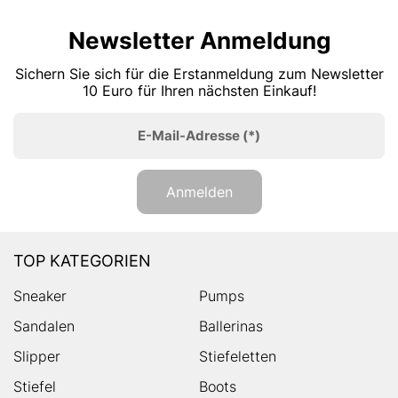
Newsletter Anmeldung
Sichern Sie sich für die Erstanmeldung zum Newsletter
10 Euro für Ihren nächsten Einkauf!
E-Mail-Adresse
(*)
Anmelden
TOP KATEGORIEN
Sneaker
Pumps
Sandalen
Ballerinas
Slipper
Stiefeletten
Stiefel
Boots