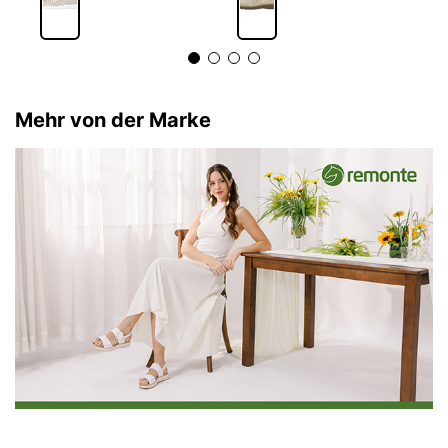
Mehr von der Marke