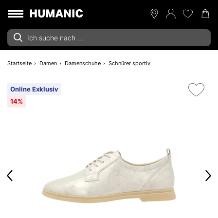
Startseite
Damen
Damenschuhe
Schnürer sportiv
Online Exklusiv
14%