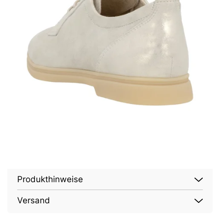
Produkthinweise
Versand