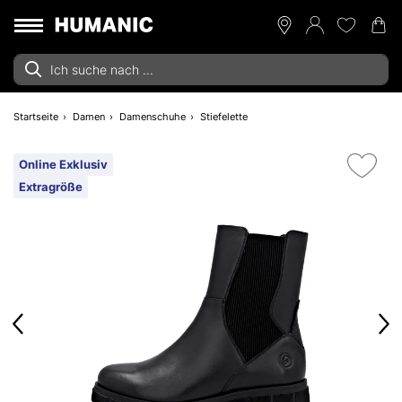
Startseite
Damen
Damenschuhe
Stiefelette
Online Exklusiv
Extragröße