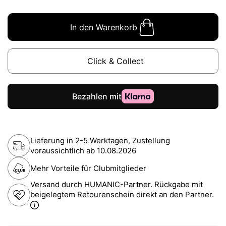
In den Warenkorb
Click & Collect
Lieferung in 2-5 Werktagen, Zustellung
voraussichtlich ab
10.08.2026
Mehr Vorteile für Clubmitglieder
Versand durch HUMANIC-Partner. Rückgabe mit
beigelegtem Retourenschein direkt an den Partner.