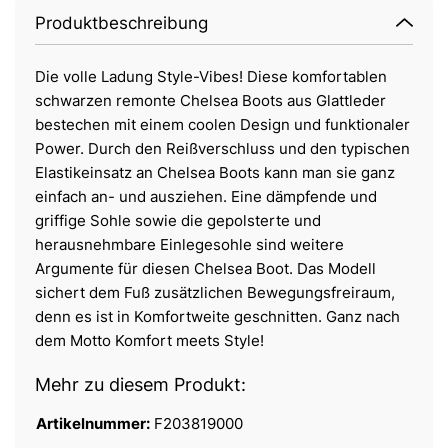
Produktbeschreibung
Die volle Ladung Style-Vibes! Diese komfortablen
schwarzen remonte Chelsea Boots aus Glattleder
bestechen mit einem coolen Design und funktionaler
Power. Durch den Reißverschluss und den typischen
Elastikeinsatz an Chelsea Boots kann man sie ganz
einfach an- und ausziehen. Eine dämpfende und
griffige Sohle sowie die gepolsterte und
herausnehmbare Einlegesohle sind weitere
Argumente für diesen Chelsea Boot. Das Modell
sichert dem Fuß zusätzlichen Bewegungsfreiraum,
denn es ist in Komfortweite geschnitten. Ganz nach
dem Motto Komfort meets Style!
Mehr zu diesem Produkt:
Artikelnummer:
F203819000