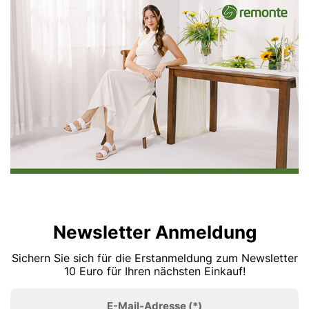
Newsletter Anmeldung
Sichern Sie sich für die Erstanmeldung zum Newsletter
10 Euro für Ihren nächsten Einkauf!
E-Mail-Adresse
(*)