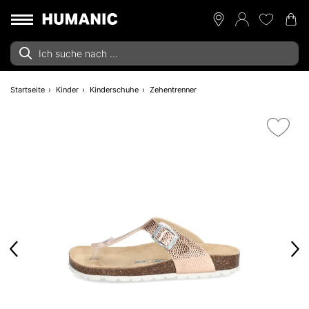
Startseite
Kinder
Kinderschuhe
Zehentrenner