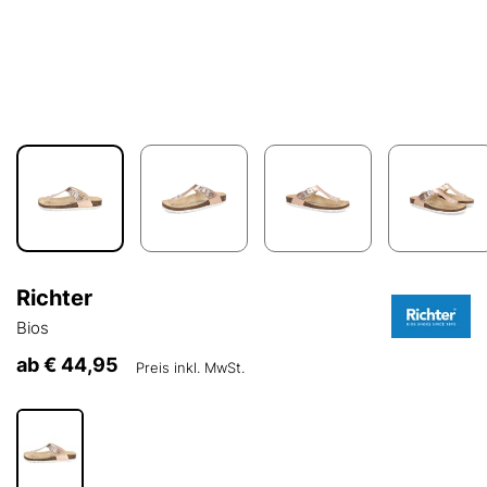
Richter
Bios
ab
€ 44,95
Preis inkl. MwSt.