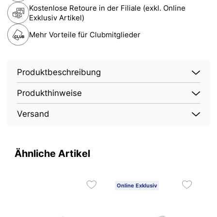
Kostenlose Retoure in der Filiale (exkl. Online
Exklusiv Artikel)
Mehr Vorteile für Clubmitglieder
Produktbeschreibung
Produkthinweise
Versand
Ähnliche Artikel
Online Exklusiv