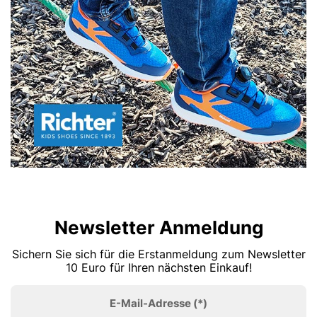
Newsletter Anmeldung
Sichern Sie sich für die Erstanmeldung zum Newsletter
10 Euro für Ihren nächsten Einkauf!
E-Mail-Adresse
(*)