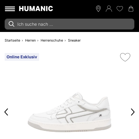
Startseite
Herren
Herrenschuhe
Sneaker
Online Exklusiv