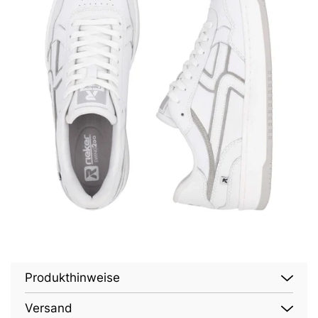
Produkthinweise
Versand