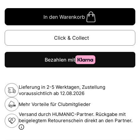
In den Warenkorb
Click & Collect
Lieferung in 2-5 Werktagen, Zustellung
voraussichtlich ab
12.08.2026
Mehr Vorteile für Clubmitglieder
Versand durch HUMANIC-Partner. Rückgabe mit
beigelegtem Retourenschein direkt an den Partner.