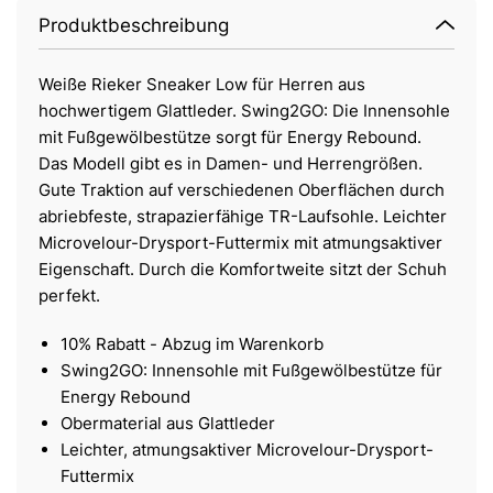
Produktbeschreibung
Weiße Rieker Sneaker Low für Herren aus
hochwertigem Glattleder. Swing2GO: Die Innensohle
mit Fußgewölbestütze sorgt für Energy Rebound.
Das Modell gibt es in Damen- und Herrengrößen.
Gute Traktion auf verschiedenen Oberflächen durch
abriebfeste, strapazierfähige TR-Laufsohle. Leichter
Microvelour-Drysport-Futtermix mit atmungsaktiver
Eigenschaft. Durch die Komfortweite sitzt der Schuh
perfekt.
10% Rabatt - Abzug im Warenkorb
Swing2GO: Innensohle mit Fußgewölbestütze für
Energy Rebound
Obermaterial aus Glattleder
Leichter, atmungsaktiver Microvelour-Drysport-
Futtermix