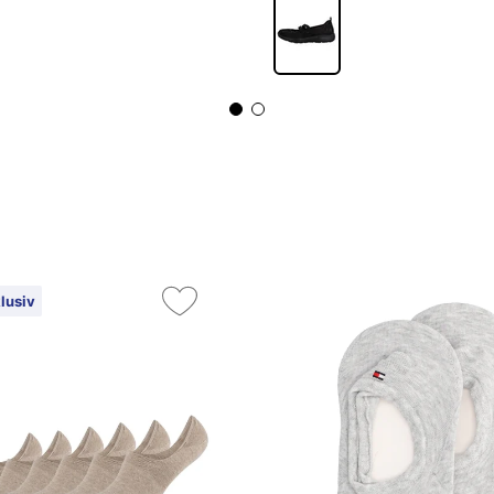
lusiv