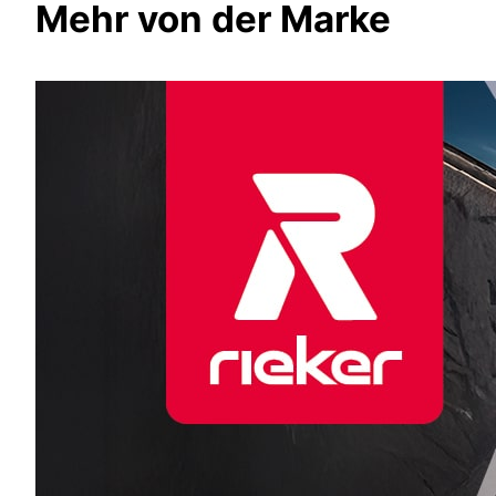
Mehr von der Marke