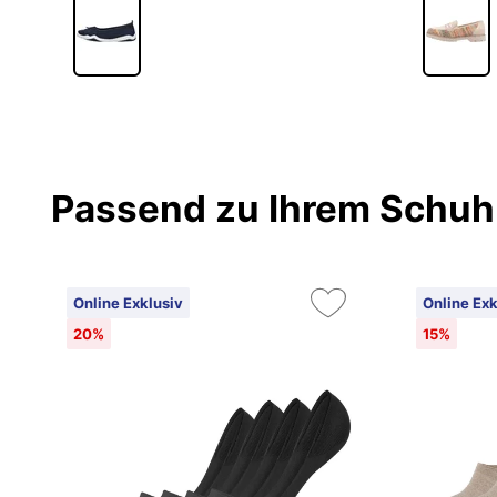
Passend zu Ihrem Schuh
Online Exklusiv
Online Exk
20%
15%