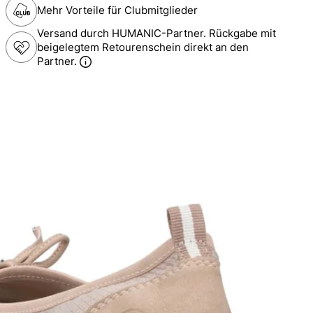
Mehr Vorteile für Clubmitglieder
Versand durch HUMANIC-Partner. Rückgabe mit
beigelegtem Retourenschein direkt an den
Partner.