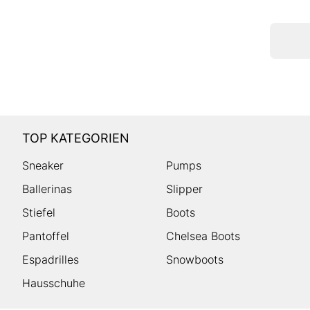
TOP KATEGORIEN
Sneaker
Pumps
Ballerinas
Slipper
Stiefel
Boots
Pantoffel
Chelsea Boots
Espadrilles
Snowboots
Hausschuhe