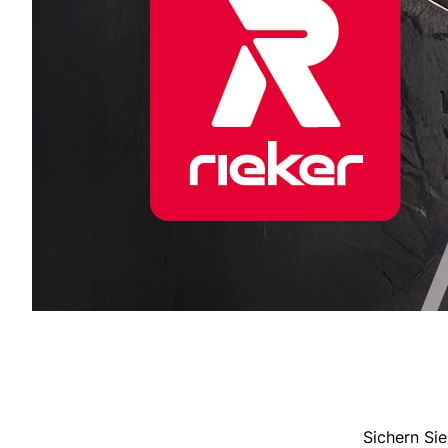
Sichern Sie