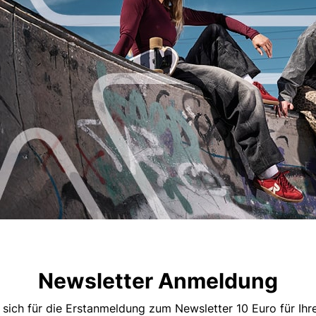
Newsletter Anmeldung
 sich für die Erstanmeldung zum Newsletter 10 Euro für Ih