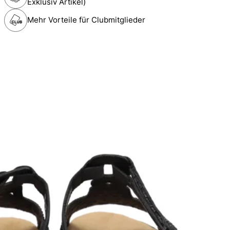
Exklusiv Artikel)
Mehr Vorteile für Clubmitglieder