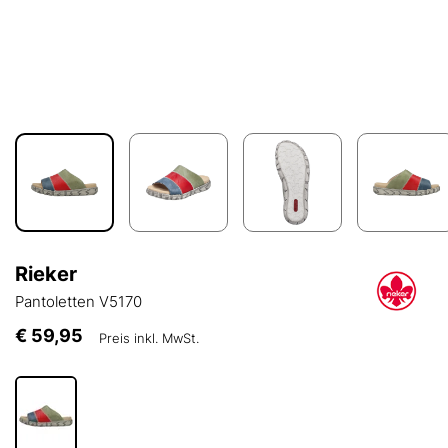
Rieker
Pantoletten V5170
€ 59,95
Preis inkl. MwSt.