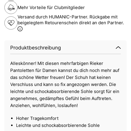
Mehr Vorteile für Clubmitglieder
Versand durch HUMANIC-Partner. Rückgabe mit
beigelegtem Retourenschein direkt an den Partner.
Produktbeschreibung
Alleskönner! Mit diesen mehrfarbigen Rieker
Pantoletten für Damen kannst du dich noch mehr auf
das schöne Wetter freuen! Der Schuh hat keinen
Verschluss und kann so fix angezogen werden. Die
leichte und schockabsorbierende Sohle sorgt für ein
angenehmes, gedämpftes Gefühl beim Auftreten.
Anziehen, wohlfühlen, loslaufen!
Hoher Tragekomfort
Leichte und schockabsorbierende Sohle