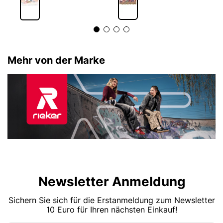
Mehr von der Marke
Newsletter Anmeldung
Sichern Sie sich für die Erstanmeldung zum Newsletter
10 Euro für Ihren nächsten Einkauf!