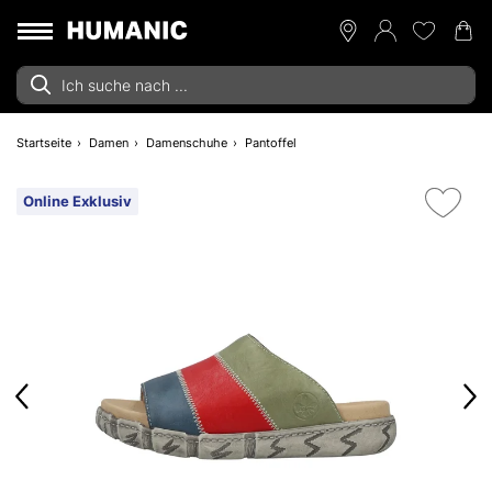
Startseite
Damen
Damenschuhe
Pantoffel
Online Exklusiv