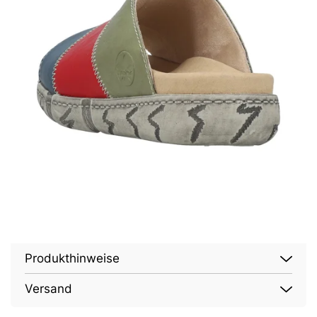
Produkthinweise
Versand