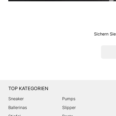
Sichern Sie
TOP KATEGORIEN
Sneaker
Pumps
Ballerinas
Slipper