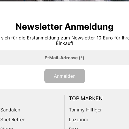
Newsletter Anmeldung
 sich für die Erstanmeldung zum Newsletter 10 Euro für Ih
Einkauf!
E-Mail-Adresse
(*)
Anmelden
TOP MARKEN
Sandalen
Tommy Hilfiger
Stiefeletten
Lazzarini