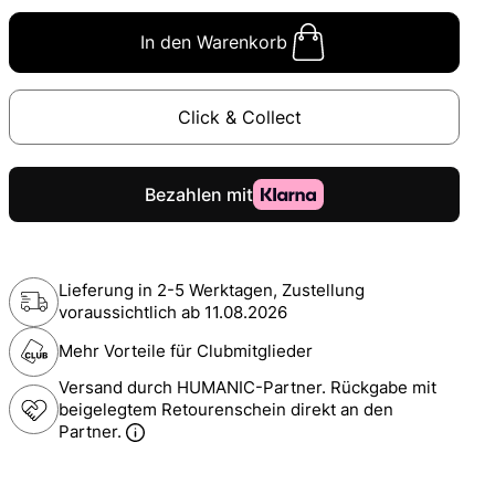
In den Warenkorb
Click & Collect
Lieferung in 2-5 Werktagen, Zustellung
voraussichtlich ab
11.08.2026
Mehr Vorteile für Clubmitglieder
Versand durch HUMANIC-Partner. Rückgabe mit
beigelegtem Retourenschein direkt an den
Partner.