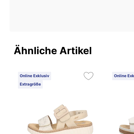
Ähnliche Artikel
Online Exklusiv
Online Exk
Extragröße