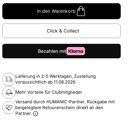
In den Warenkorb
Click & Collect
Lieferung in 2-5 Werktagen, Zustellung
voraussichtlich ab
11.08.2026
Mehr Vorteile für Clubmitglieder
Versand durch HUMANIC-Partner. Rückgabe mit
beigelegtem Retourenschein direkt an den
Partner.