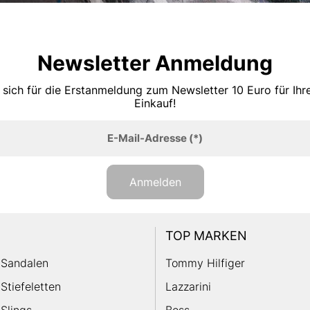
Newsletter Anmeldung
 sich für die Erstanmeldung zum Newsletter 10 Euro für Ih
Einkauf!
E-Mail-Adresse
(*)
Anmelden
TOP MARKEN
Sandalen
Tommy Hilfiger
Stiefeletten
Lazzarini