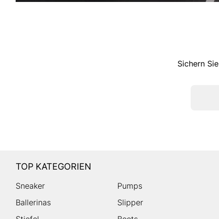
Sichern Sie
TOP KATEGORIEN
Sneaker
Pumps
Ballerinas
Slipper