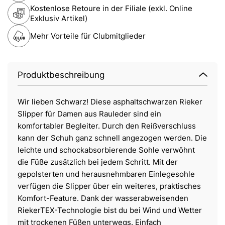
Kostenlose Retoure in der Filiale (exkl. Online
Exklusiv Artikel)
Mehr Vorteile für Clubmitglieder
Produktbeschreibung
Wir lieben Schwarz! Diese asphaltschwarzen Rieker
Slipper für Damen aus Rauleder sind ein
komfortabler Begleiter. Durch den Reißverschluss
kann der Schuh ganz schnell angezogen werden. Die
leichte und schockabsorbierende Sohle verwöhnt
die Füße zusätzlich bei jedem Schritt. Mit der
gepolsterten und herausnehmbaren Einlegesohle
verfügen die Slipper über ein weiteres, praktisches
Komfort-Feature. Dank der wasserabweisenden
RiekerTEX-Technologie bist du bei Wind und Wetter
mit trockenen Füßen unterwegs. Einfach