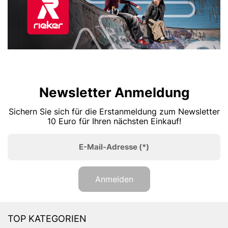
Newsletter Anmeldung
Sichern Sie sich für die Erstanmeldung zum Newsletter
10 Euro für Ihren nächsten Einkauf!
E-Mail-Adresse
(*)
Anmelden
TOP KATEGORIEN