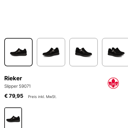
Rieker
Slipper 59071
€ 79,95
Preis inkl. MwSt.