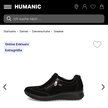
Startseite
Damen
Damenschuhe
Sneaker
Online Exklusiv
Extragröße