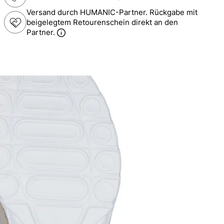
Versand durch HUMANIC-Partner. Rückgabe mit
beigelegtem Retourenschein direkt an den
Partner.