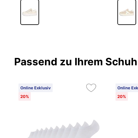
Passend zu Ihrem Schuh
Online Exklusiv
Online Exk
20%
20%