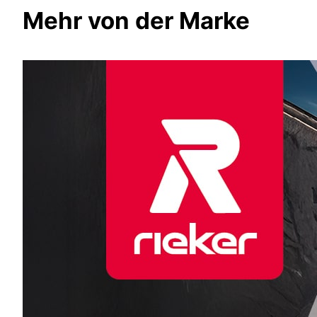
Mehr von der Marke