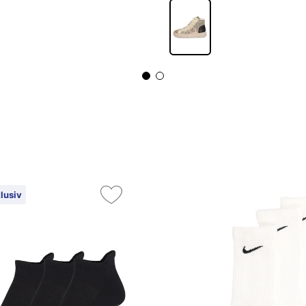
lusiv