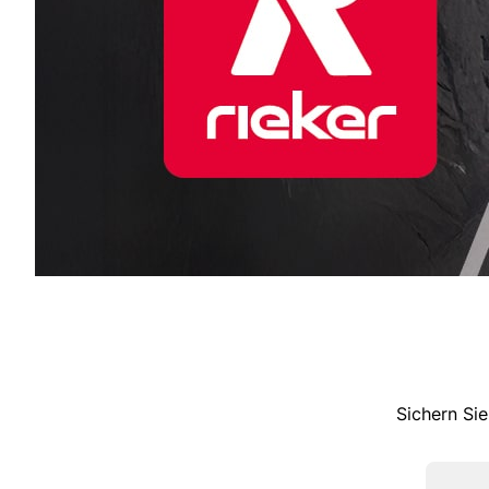
Sichern Sie