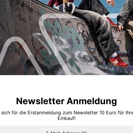
Newsletter Anmeldung
 sich für die Erstanmeldung zum Newsletter 10 Euro für Ih
Einkauf!