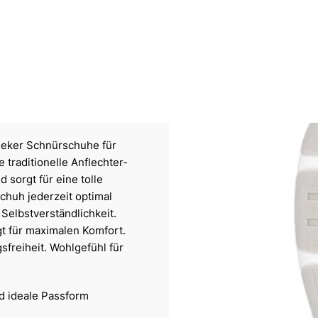
Rieker Schnürschuhe für
traditionelle Anflechter-
 sorgt für eine tolle
chuh jederzeit optimal
e Selbstverständlichkeit.
t für maximalen Komfort.
freiheit. Wohlgefühl für
nd ideale Passform