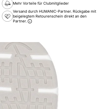
Mehr Vorteile für Clubmitglieder
Versand durch HUMANIC-Partner. Rückgabe mit
beigelegtem Retourenschein direkt an den
Partner.