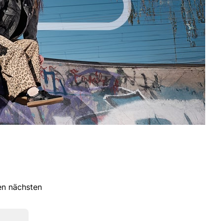
ren nächsten