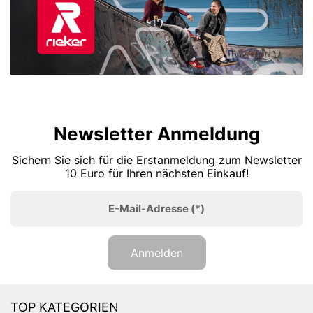
Newsletter Anmeldung
Sichern Sie sich für die Erstanmeldung zum Newsletter
10 Euro für Ihren nächsten Einkauf!
E-Mail-Adresse
(*)
Anmelden
TOP KATEGORIEN