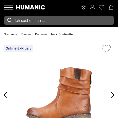
Startseite
Damen
Damenschuhe
Stiefelette
Online Exklusiv