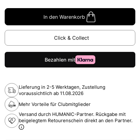
In den Warenkorb
Click & Collect
Lieferung in 2-5 Werktagen, Zustellung
voraussichtlich ab
11.08.2026
Mehr Vorteile für Clubmitglieder
Versand durch HUMANIC-Partner. Rückgabe mit
beigelegtem Retourenschein direkt an den Partner.