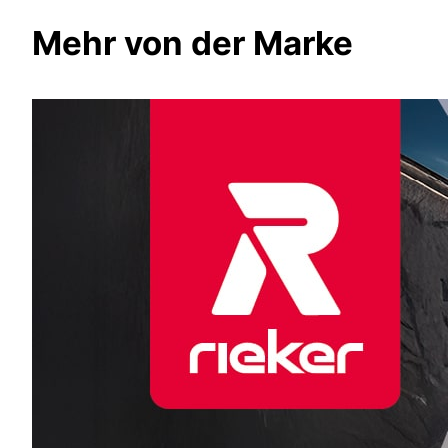
Mehr von der Marke