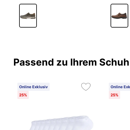
Passend zu Ihrem Schuh
Online Exklusiv
Online Exk
25%
25%