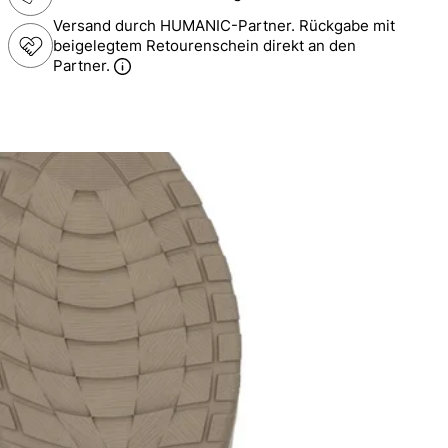
Versand durch HUMANIC-Partner. Rückgabe mit
beigelegtem Retourenschein direkt an den
Partner.