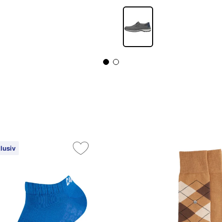
lusiv