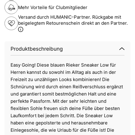
Mehr Vorteile für Clubmitglieder
Versand durch HUMANIC-Partner. Rückgabe mit
beigelegtem Retourenschein direkt an den Partner.
Produktbeschreibung
Easy Going! Diese blauen Rieker Sneaker Low für
Herren kannst du sowohl im Alltag als auch in der
Freizeit zu unzähligen Looks kombinieren! Die
Schnürung wird durch einen Reißverschluss ergänzt
und garantiert somit bestmöglichen Halt und eine
perfekte Passform. Mit der sehr leichten und
flexiblen Sohle freuen sich deine Füße über besten
Laufkomfort bei jedem Schritt. Die Sneaker Low
haben eine gepolsterte und herausnehmbare
Einlegesohle, die wie Urlaub für die Füße ist! Die