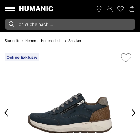
Startseite
Herren
Herrenschuhe
Sneaker
Online Exklusiv