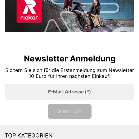
Newsletter Anmeldung
Sichern Sie sich für die Erstanmeldung zum Newsletter
10 Euro für Ihren nächsten Einkauf!
E-Mail-Adresse
(*)
Anmelden
TOP KATEGORIEN