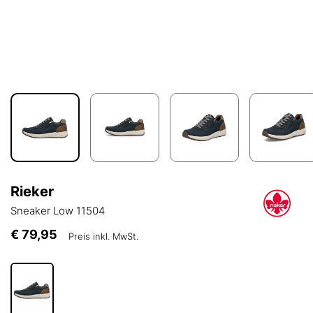
Rieker
Sneaker Low 11504
€ 79,95
Preis inkl. MwSt.