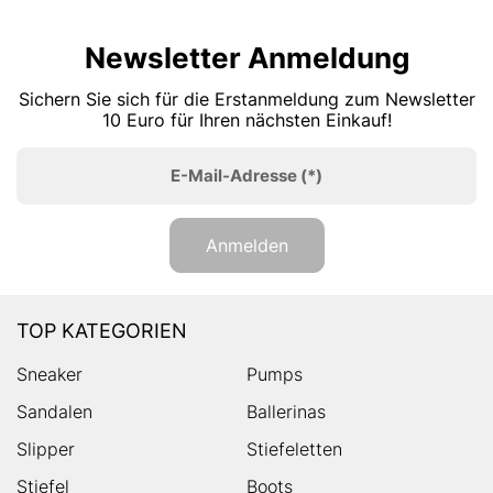
Newsletter Anmeldung
Sichern Sie sich für die Erstanmeldung zum Newsletter
10 Euro für Ihren nächsten Einkauf!
E-Mail-Adresse
(*)
Anmelden
TOP KATEGORIEN
Sneaker
Pumps
Sandalen
Ballerinas
Slipper
Stiefeletten
Stiefel
Boots