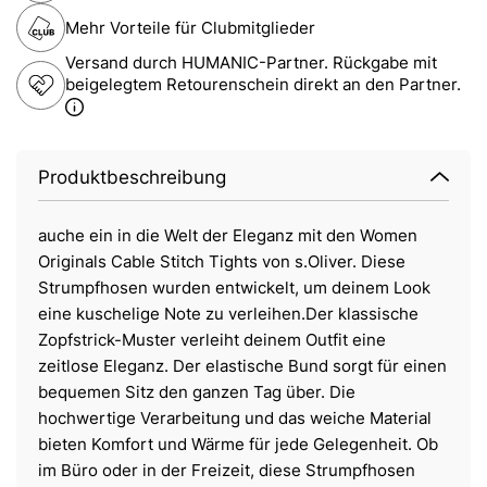
Mehr Vorteile für Clubmitglieder
Versand durch HUMANIC-Partner. Rückgabe mit
beigelegtem Retourenschein direkt an den Partner.
Produktbeschreibung
auche ein in die Welt der Eleganz mit den Women
Originals Cable Stitch Tights von s.Oliver. Diese
Strumpfhosen wurden entwickelt, um deinem Look
eine kuschelige Note zu verleihen.Der klassische
Zopfstrick-Muster verleiht deinem Outfit eine
zeitlose Eleganz. Der elastische Bund sorgt für einen
bequemen Sitz den ganzen Tag über. Die
hochwertige Verarbeitung und das weiche Material
bieten Komfort und Wärme für jede Gelegenheit. Ob
im Büro oder in der Freizeit, diese Strumpfhosen