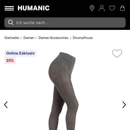
Startseite
Damen
Damen Accessoires
Strumpfhose
Online Exklusiv
25%