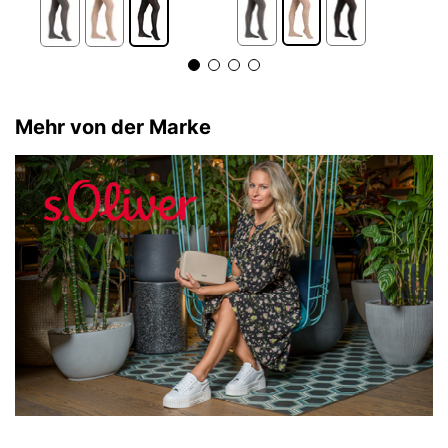
Mehr von der Marke