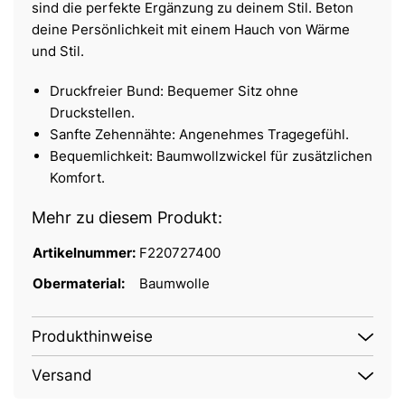
sind die perfekte Ergänzung zu deinem Stil. Beton
deine Persönlichkeit mit einem Hauch von Wärme
und Stil.
Druckfreier Bund: Bequemer Sitz ohne
Druckstellen.
Sanfte Zehennähte: Angenehmes Tragegefühl.
Bequemlichkeit: Baumwollzwickel für zusätzlichen
Komfort.
Mehr zu diesem Produkt:
Artikelnummer:
F220727400
Obermaterial:
Baumwolle
Produkthinweise
Versand