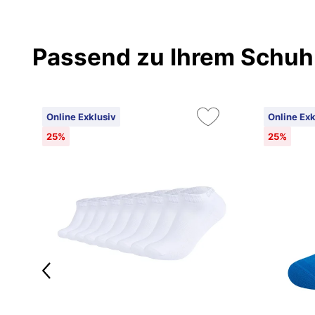
Passend zu Ihrem Schuh
Online Exklusiv
Online Exk
25%
25%