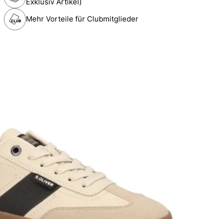
Exklusiv Artikel)
Mehr Vorteile für Clubmitglieder