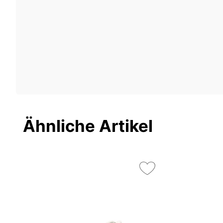
Ähnliche Artikel