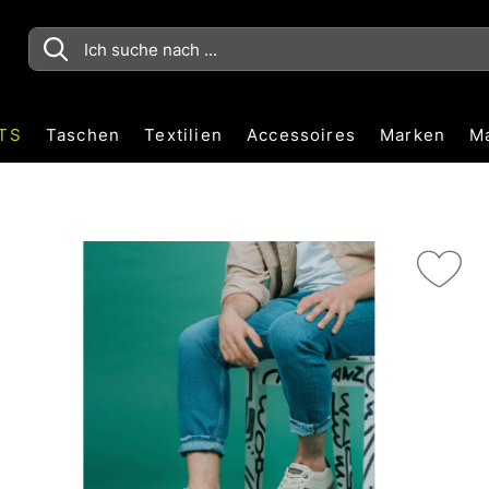
TS
Taschen
Textilien
Accessoires
Marken
M