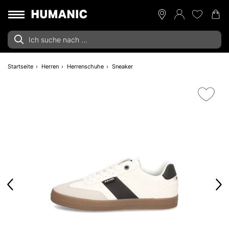
Startseite
Herren
Herrenschuhe
Sneaker