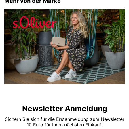
Mehr von der Marke
Newsletter Anmeldung
Sichern Sie sich für die Erstanmeldung zum Newsletter
10 Euro für Ihren nächsten Einkauf!