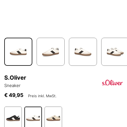
S.Oliver
Sneaker
€ 49,95
Preis inkl. MwSt.