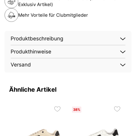
Exklusiv Artikel)
Mehr Vorteile für Clubmitglieder
Produktbeschreibung
Produkthinweise
Versand
Ähnliche Artikel
38%