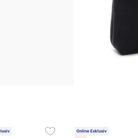
lusiv
Online Exklusiv