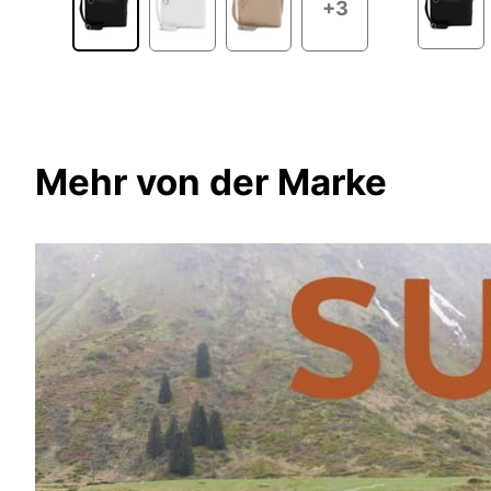
+3
Mehr von der Marke