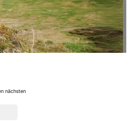
ren nächsten