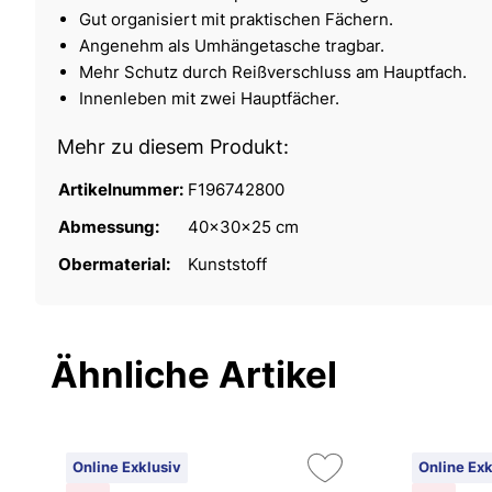
Gut organisiert mit praktischen Fächern.
Angenehm als Umhängetasche tragbar.
Mehr Schutz durch Reißverschluss am Hauptfach.
Innenleben mit zwei Hauptfächer.
Mehr zu diesem Produkt:
Artikelnummer:
F196742800
Abmessung:
40x30x25 cm
Obermaterial:
Kunststoff
Ähnliche Artikel
Online Exklusiv
Online Exk