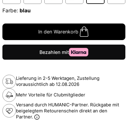
Farbe:
blau
In den Warenkorb
Lieferung in 2-5 Werktagen, Zustellung
voraussichtlich ab
12.08.2026
Mehr Vorteile für Clubmitglieder
Versand durch HUMANIC-Partner. Rückgabe mit
beigelegtem Retourenschein direkt an den
Partner.