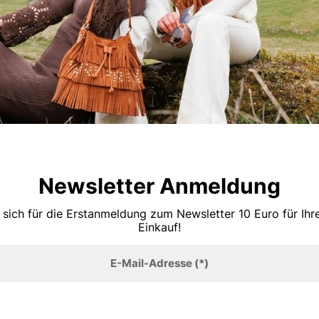
Newsletter Anmeldung
 sich für die Erstanmeldung zum Newsletter 10 Euro für Ih
Einkauf!
E-Mail-Adresse
(*)
Anmelden