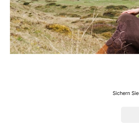
Sichern Sie