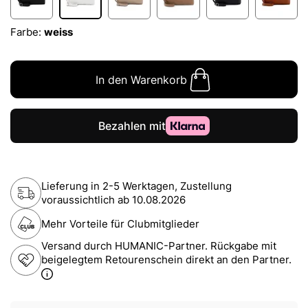
Farbe:
weiss
In den Warenkorb
Lieferung in 2-5 Werktagen, Zustellung
voraussichtlich ab
10.08.2026
Mehr Vorteile für Clubmitglieder
Versand durch HUMANIC-Partner. Rückgabe mit
beigelegtem Retourenschein direkt an den Partner.