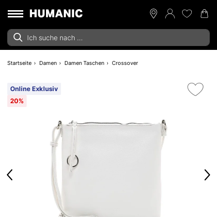
Startseite
Damen
Damen Taschen
Crossover
Online Exklusiv
20%