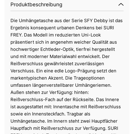
Produktbeschreibung
Die Umhängetasche aus der Serie SFY Debby ist das
Ergebnis konsequent urbanen Denkens bei SURI
FREY. Das Modell im reduzierten Uni-Look
präsentiert sich in angenehm weicher Qualität aus
hochwertiger Echtleder-Optik, tierfrei hergestellt
und mit moderner Materialwahl entwickelt. Der
Reißverschluss gewährleistet zuverlässigen
Verschluss. Ein eine edle Logo-Prägung setzt den
markentypischen Akzent. Die Trageoptionen
umfassen längenverstellbarer Umhängeriemen.
Außen stehen zur Verfügung: hinten:
Reißverschluss-Fach auf der Rückseite. Das Innere
ist ausgestattet mit: Innentasche mit Reißverschluss
sowie ein Innensteckfach. Tragbar als
Umhängetasche. Im Innern steht zwei Hauptfächer
Hauptfach mit Reißverschluss zur Verfügung. SURI