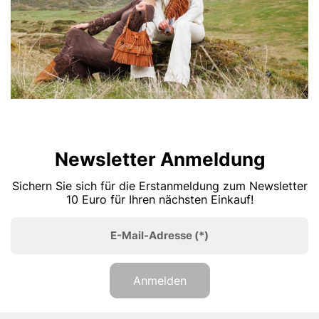
Newsletter Anmeldung
Sichern Sie sich für die Erstanmeldung zum Newsletter
10 Euro für Ihren nächsten Einkauf!
E-Mail-Adresse
(*)
Anmelden